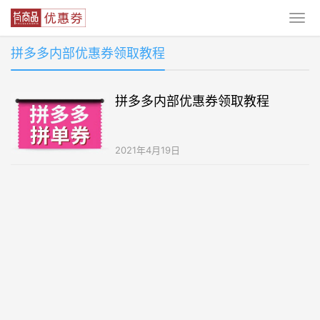
拼多多内部优惠券领取教程
拼多多内部优惠券领取教程
2021年4月19日