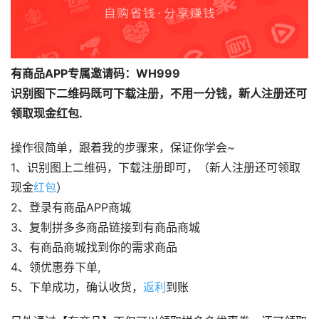
有商品APP专属邀请码：WH999
识别图下二维码既可下载注册，不用一分钱，新人注册还可
领取现金红包.
操作很简单，跟着我的步骤来，保证你学会~
1、识别图上二维码，下载注册即可，（新人注册还可领取
现金
红包
）
2、登录有商品APP商城
3、复制拼多多商品链接到有商品商城
3、有商品商城找到你的需求商品
4、领优惠券下单,
5、下单成功，确认收货，
返利
到账