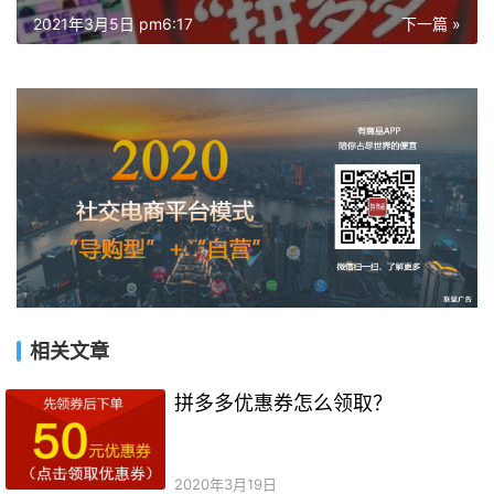
2021年3月5日 pm6:17
下一篇 »
相关文章
拼多多优惠券怎么领取？
2020年3月19日