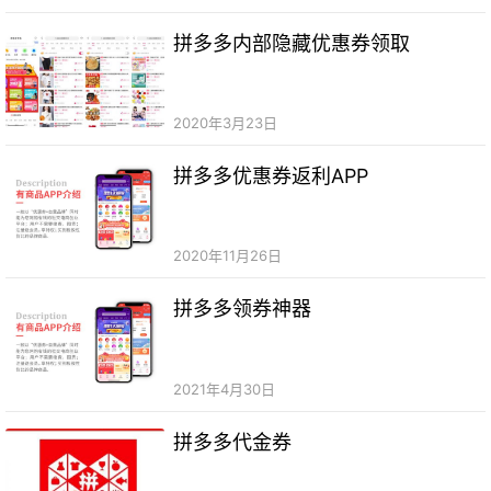
拼多多内部隐藏优惠券领取
2020年3月23日
拼多多优惠券返利APP
2020年11月26日
拼多多领券神器
2021年4月30日
拼多多代金券