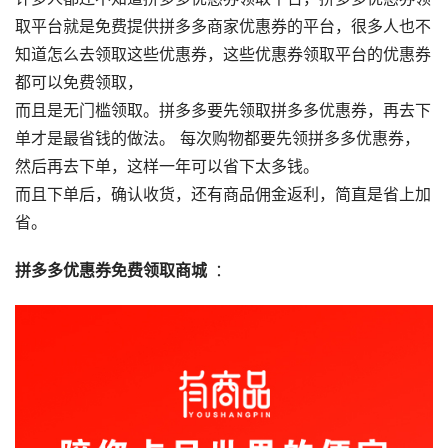
取平台就是免费提供拼多多商家优惠券的平台，很多人也不
知道怎么去领取这些优惠券，这些优惠券领取平台的优惠券
都可以免费领取，
而且是无门槛领取。拼多多要先领取拼多多优惠券，再去下
单才是最省钱的做法。 每次购物都要先领拼多多优惠券，
然后再去下单，这样一年可以省下太多钱。
而且下单后，确认收货，还有商品佣金返利，简直是省上加
省。
拼多多优惠券免费领取商城
：