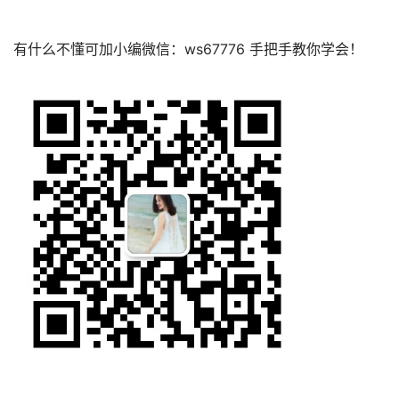
有什么不懂可加小编微信：ws67776 手把手教你学会！