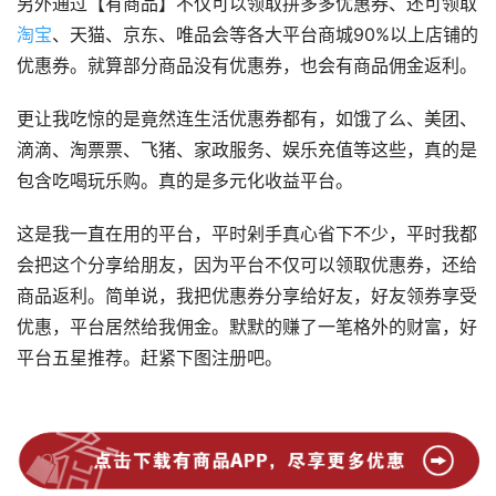
另外通过【有商品】不仅可以领取拼多多优惠券、还可领取
淘宝
、天猫、京东、唯品会等各大平台商城90%以上店铺的
优惠券。就算部分商品没有优惠券，也会有商品佣金返利。
更让我吃惊的是竟然连生活优惠券都有，如饿了么、美团、
滴滴、淘票票、飞猪、家政服务、娱乐充值等这些，真的是
包含吃喝玩乐购。真的是多元化收益平台。
这是我一直在用的平台，平时剁手真心省下不少，平时我都
会把这个分享给朋友，因为平台不仅可以领取优惠券，还给
商品返利。简单说，我把优惠券分享给好友，好友领券享受
优惠，平台居然给我佣金。默默的赚了一笔格外的财富，好
平台五星推荐。赶紧下图注册吧。