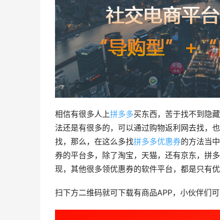
相信有很多人上
拼多多
买东西，苦于找不到隐藏
法还是有很多的，可以通过购物返利网去找，也
找，那么，在这么多找
拼多多优惠券
的方法当中
券的平台多，除了淘宝，天猫，还有京东，拼多
现，其他很多领优惠券的软件平台，都是只有优
扫下方二维码就可下载有商品APP，小伙伴们