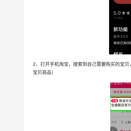
2、打开手机淘宝，搜索到自己需要购买的宝贝
宝贝商品）