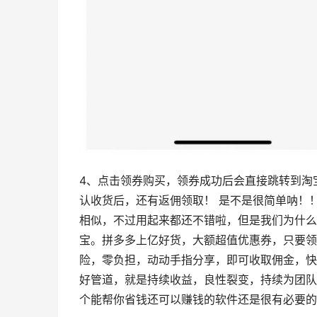
4、点击领券购买，领券成功后会直接跳转到淘
认收货后，还有返佣领取！ 是不是很简单呐！
相似，不过用起来都还不错啦，但是我们为什么会
宝。拼多多上亿好货，大额超值优惠券，只要领券
险，零负担，动动手指分享，即可收取佣金，快速
好管道，就是持续收益，良性裂变，持续为团队
个能帮你省钱还可以赚钱的软件还是很有必要的