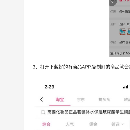
3、打开下载好的有商品APP,复制好的商品就