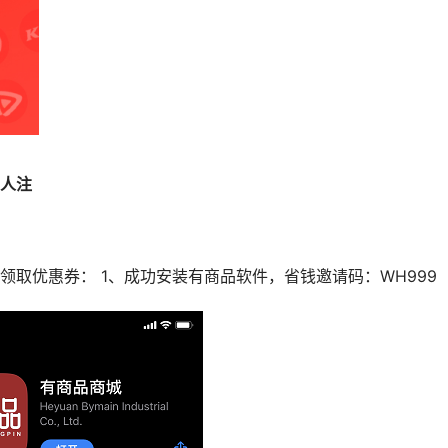
人注
取优惠券： 1、成功安装有商品软件，省钱邀请码：WH999