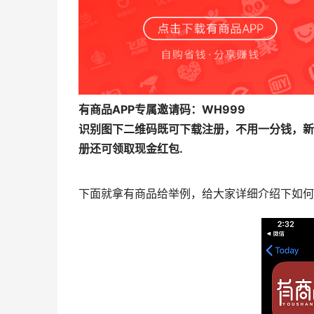
有商品APP专属邀请码：WH999
识别图下二维码既可下载注册，不用一分钱，新
册还可领取现金红包.
下面就拿有商品给举例，给大家详细介绍下如何领