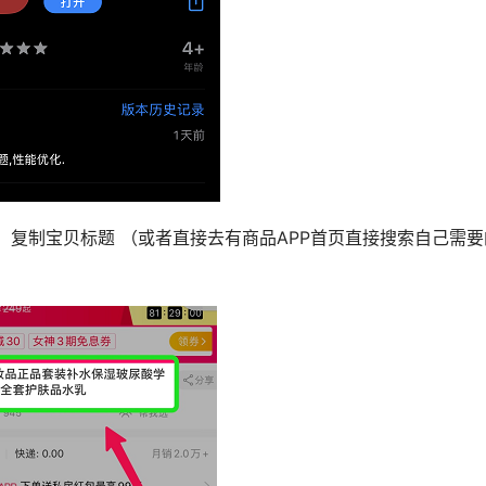
，复制宝贝标题 （或者直接去有商品APP首页直接搜索自己需要