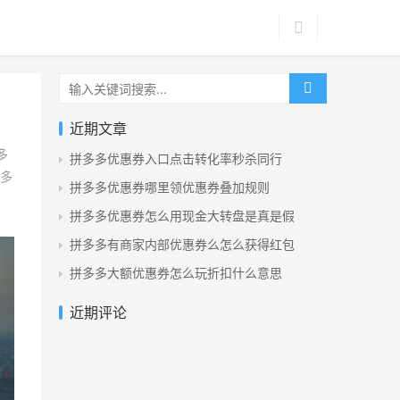
近期文章
多
拼多多优惠券入口点击转化率秒杀同行
多
拼多多优惠券哪里领优惠券叠加规则
拼多多优惠券怎么用现金大转盘是真是假
拼多多有商家内部优惠券么怎么获得红包
拼多多大额优惠券怎么玩折扣什么意思
近期评论