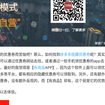
的优惠券而苦恼吧？那么，如何找到
拼多多隐藏优惠券
呢？其实
可以通过优惠券网站去找，或者通过一些手机领优惠券的app去
，最好的我觉得是【
有
商品
APP】，因为这个软件上面可以领优
多等平台，都有相应的隐藏优惠券可以领取到。另外，还有额外
惠券，没有额外返现的，而【有商品】却有，这个就是它的优势
可以去体验。