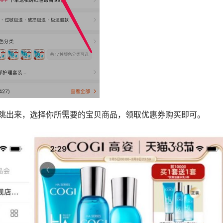
会跳出来，选择你所需要的宝贝商品，领取优惠券购买即可。